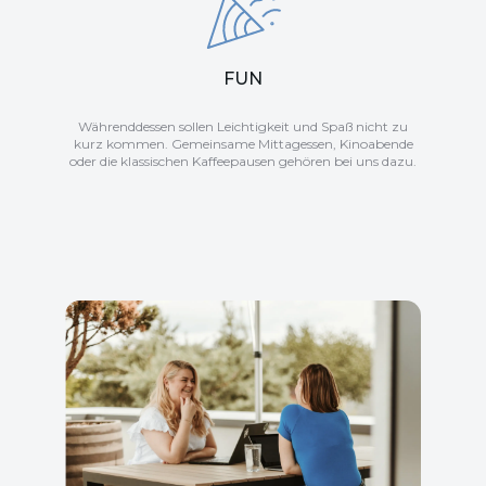
FUN
Währenddessen sollen Leichtigkeit und Spaß nicht zu
kurz kommen. Gemeinsame Mittagessen, Kinoabende
oder die klassischen Kaffeepausen gehören bei uns dazu.