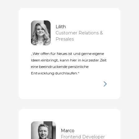
Lilith
Customer Relations &
Presales
Wer offen für Neues ist und gerne eigene
Ideen einbringt, kann hier in kürzester Zeit
eine beeindruckende persönliche
Entwicklung durchlaufen.
Marco
Frontend Developer