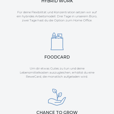
HYBRID WORK
Für deine Flexibilität und Konzentration setzen wir auf
ein hybrides Arbeitsmodell: Drei Tage in unserem Büro,
zwei Tage hast du die Option zum Home Office.
FOODCARD
Um dir etwas Gutes zu tun und deine
Lebensmittelkosten auszugleichen, erhältst du eine
ReweCard, die monatlich aufgeladen wird.
CHANCE TO GROW