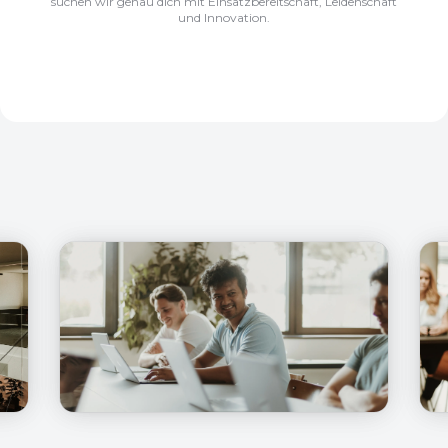
suchen wir genau dich mit Einsatzbereitschaft, Leidenschaft
und Innovation.