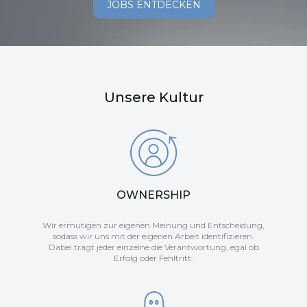
JOBS ENTDECKEN
Unsere Kultur
OWNERSHIP
Wir ermutigen zur eigenen Meinung und Entscheidung,
sodass wir uns mit der eigenen Arbeit identifizieren.
Dabei trägt jeder einzelne die Verantwortung, egal ob
Erfolg oder Fehltritt.