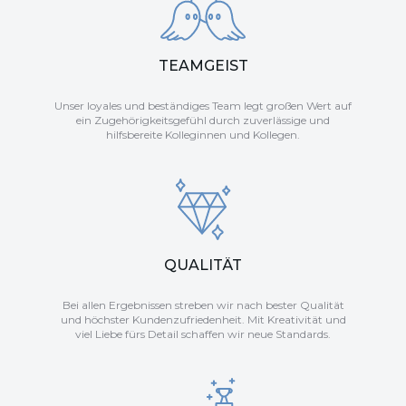
TEAMGEIST
Unser loyales und beständiges Team legt großen Wert auf
ein Zugehörigkeitsgefühl durch zuverlässige und
hilfsbereite Kolleginnen und Kollegen.
QUALITÄT
Bei allen Ergebnissen streben wir nach bester Qualität
und höchster Kundenzufriedenheit. Mit Kreativität und
viel Liebe fürs Detail schaffen wir neue Standards.