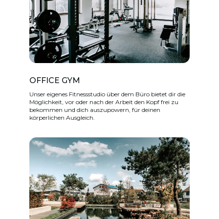
OFFICE GYM
Unser eigenes Fitnessstudio über dem Büro bietet dir die
Möglichkeit, vor oder nach der Arbeit den Kopf frei zu
bekommen und dich auszupowern, für deinen
körperlichen Ausgleich.