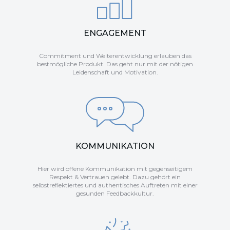
ENGAGEMENT
Commitment und Weiterentwicklung erlauben das
bestmögliche Produkt. Das geht nur mit der nötigen
Leidenschaft und Motivation.
KOMMUNIKATION
Hier wird offene Kommunikation mit gegenseitigem
Respekt & Vertrauen gelebt. Dazu gehört ein
selbstreflektiertes und authentisches Auftreten mit einer
gesunden Feedbackkultur.