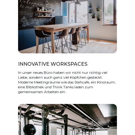
INNOVATIVE WORKSPACES
In unser neues Büro haben wir nicht nur richtig viel
Liebe, sondern auch ganz viel Köpfchen gesteckt:
Moderne Meetingräume wie das Stehcafe, ein Kinoraum,
eine Bibliothek und Think Tanks laden zum
gemeinsamen Arbeiten ein.