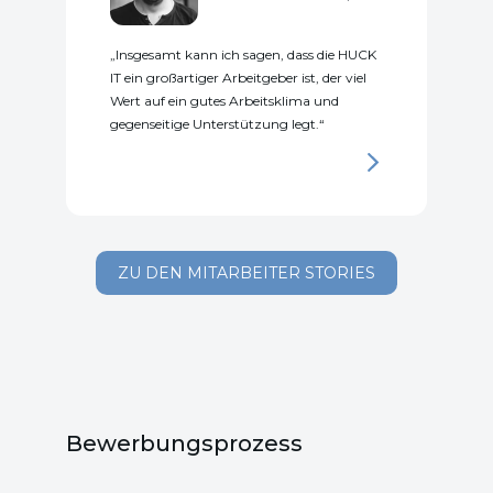
Insgesamt kann ich sagen, dass die HUCK
IT ein großartiger Arbeitgeber ist, der viel
Wert auf ein gutes Arbeitsklima und
gegenseitige Unterstützung legt.
ZU DEN MITARBEITER STORIES
Bewerbungsprozess