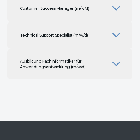
Customer Success Manager (m/w/d)
Technical Support Specialist (m/w/d)
Ausbildung Fachinformatiker für
Anwendungsentwicklung (m/w/d)