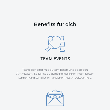
Benefits für dich
TEAM EVENTS
Team Bonding mit gutem Essen und spaßigen
Aktivitäten: So lernst du deine Kolleg:innen noch besser
kennen und schaffst ein angenehmes Arbeitsumfeld.