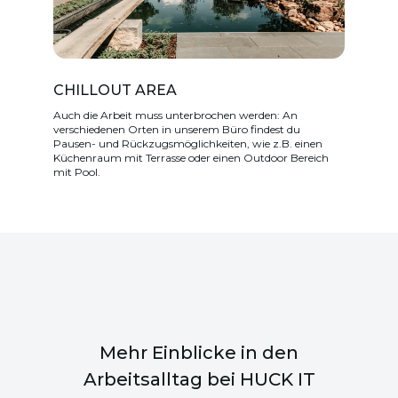
CHILLOUT AREA
Auch die Arbeit muss unterbrochen werden: An
verschiedenen Orten in unserem Büro findest du
Pausen- und Rückzugsmöglichkeiten, wie z.B. einen
Küchenraum mit Terrasse oder einen Outdoor Bereich
mit Pool.
Mehr Einblicke in den
Arbeitsalltag bei HUCK IT